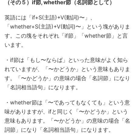
（その５）if節, whether節（名詞節として）
英語には「if+S(主語)+V(動詞)〜」、
「whether+S(主語)+V(動詞)〜」という塊がありま
す。この塊をそれぞれ「if節」「whether節」と言
います。
・if節は「もし〜ならば」といった意味がよく知ら
れていますが、「〜かどうか」という意味もありま
す。「〜かどうか」の意味の場合「名詞節」になり
「名詞相当語句」になります。
・whether節は「〜であってもなくても」という意
味がありますが、ifと同じく「〜かどうか」という
意味もあります。「〜かどうか」の意味の場合「名
詞節」になり「名詞相当語句」になります。