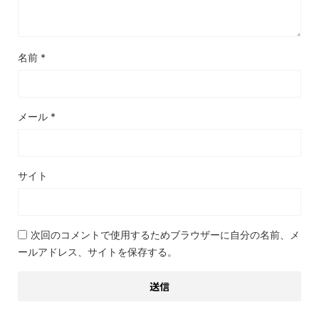
名前
*
メール
*
サイト
次回のコメントで使用するためブラウザーに自分の名前、メ
ールアドレス、サイトを保存する。