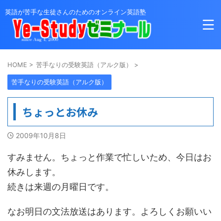
英語が苦手な生徒さんのためのオンライン英語塾
HOME
>
苦手なりの受験英語（アルク版）
>
苦手なりの受験英語（アルク版）
ちょっとお休み
2009年10月8日
すみません。ちょっと作業で忙しいため、今日はお
休みします。
続きは来週の月曜日です。
なお明日の文法放送はあります。よろしくお願いい