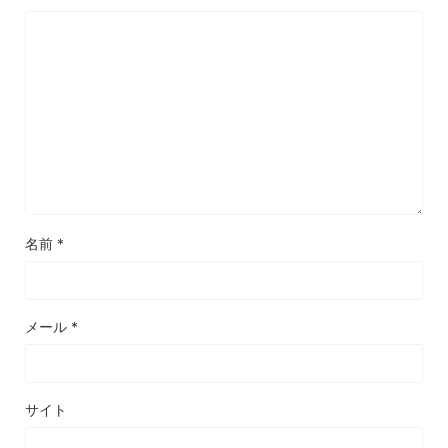
名前
*
メール
*
サイト