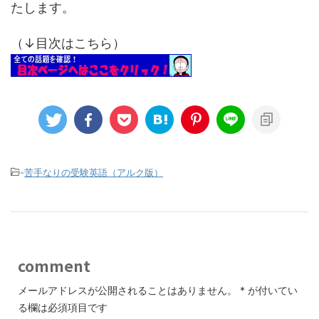
たします。
（↓目次はこちら）
-
苦手なりの受験英語（アルク版）
comment
メールアドレスが公開されることはありません。
*
が付いてい
る欄は必須項目です