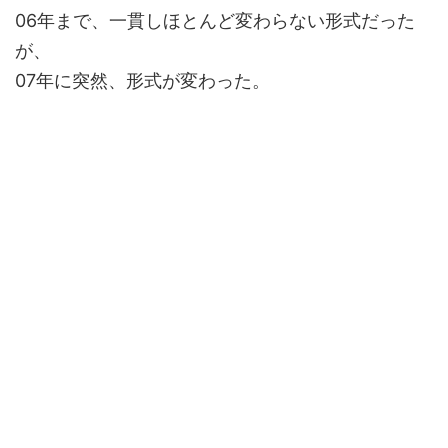
06年まで、一貫しほとんど変わらない形式だった
が、
07年に突然、形式が変わった。