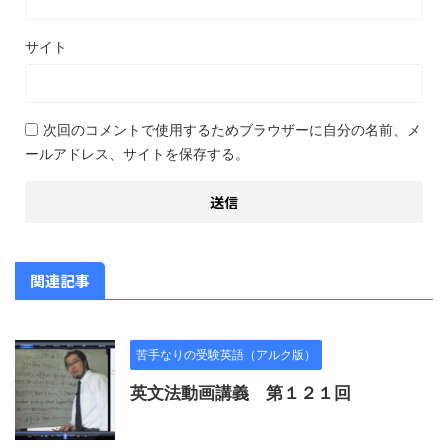
サイト
次回のコメントで使用するためブラウザーに自分の名前、メ
ールアドレス、サイトを保存する。
関連記事
苦手なりの受験英語（アルク版）
英文法動画講義 第１２１回