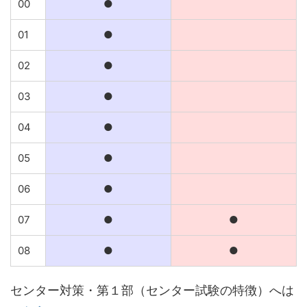
00
●
01
●
02
●
03
●
04
●
05
●
06
●
07
●
●
08
●
●
センター対策・第１部（センター試験の特徴）へは