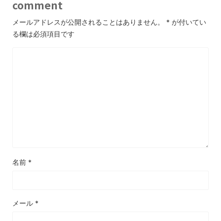
comment
メールアドレスが公開されることはありません。
*
が付いてい
る欄は必須項目です
名前
*
メール
*