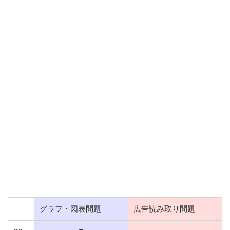
グラフ・図表問題
広告読み取り問題