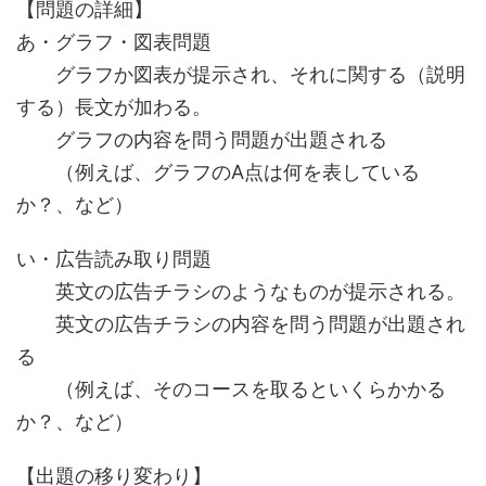
【問題の詳細】
あ・グラフ・図表問題
グラフか図表が提示され、それに関する（説明
する）長文が加わる。
グラフの内容を問う問題が出題される
（例えば、グラフのA点は何を表している
か？、など）
い・広告読み取り問題
英文の広告チラシのようなものが提示される。
英文の広告チラシの内容を問う問題が出題され
る
（例えば、そのコースを取るといくらかかる
か？、など）
【出題の移り変わり】