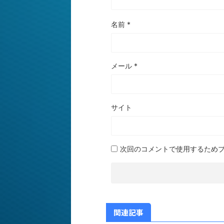
名前
*
メール
*
サイト
次回のコメントで使用するため
関連記事