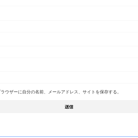
ブラウザーに自分の名前、メールアドレス、サイトを保存する。