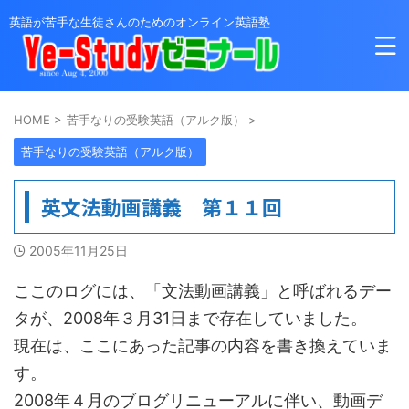
英語が苦手な生徒さんのためのオンライン英語塾
HOME
>
苦手なりの受験英語（アルク版）
>
苦手なりの受験英語（アルク版）
英文法動画講義 第１１回
2005年11月25日
ここのログには、「文法動画講義」と呼ばれるデー
タが、2008年３月31日まで存在していました。
現在は、ここにあった記事の内容を書き換えていま
す。
2008年４月のブログリニューアルに伴い、動画デ