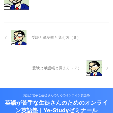
受験と単語帳と覚え方（６）
受験と単語帳と覚え方（７）
英語が苦手な生徒さんのためのオンライン英語塾
英語が苦手な生徒さんのためのオンライ
ン英語塾｜Ye-Studyゼミナール