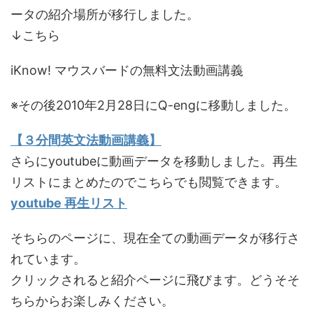
ータの紹介場所が移行しました。
↓こちら
iKnow! マウスバードの無料文法動画講義
※その後2010年2月28日にQ-engに移動しました。
【３分間英文法動画講義】
さらにyoutubeに動画データを移動しました。再生
リストにまとめたのでこちらでも閲覧できます。
youtube 再生リスト
そちらのページに、現在全ての動画データが移行さ
れています。
クリックされると紹介ページに飛びます。どうそそ
ちらからお楽しみください。