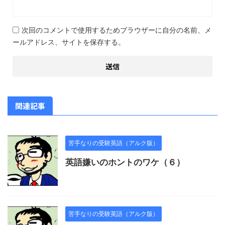
次回のコメントで使用するためブラウザーに自分の名前、メ
ールアドレス、サイトを保存する。
関連記事
苦手なりの受験英語（アルク版）
英語嫌いのホントのワケ（６）
苦手なりの受験英語（アルク版）