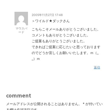
2005年11月27日 17:48
＞ワイルド★ダックさん
マウスバ
こちらこそメールありがとうございました。
ード
コメントもありがとうございました。
ご提案もありがとうございました。
できればご提案に応じたいと思っております
のでどうか宜しくお願いいたします。ｍ（_
_）ｍ
返信
comment
メールアドレスが公開されることはありません。
*
が付いてい
る欄は必須項目です