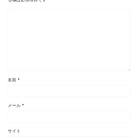
名前
*
メール
*
サイト