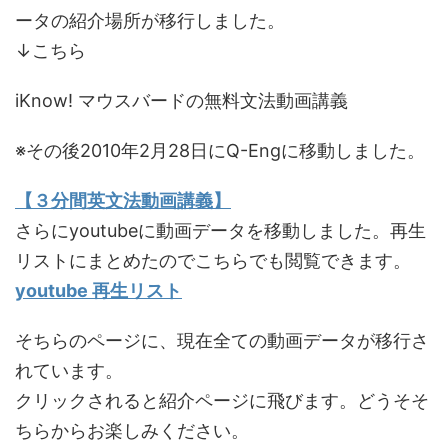
ータの紹介場所が移行しました。
↓こちら
iKnow! マウスバードの無料文法動画講義
※その後2010年2月28日にQ-Engに移動しました。
【３分間英文法動画講義】
さらにyoutubeに動画データを移動しました。再生
リストにまとめたのでこちらでも閲覧できます。
youtube 再生リスト
そちらのページに、現在全ての動画データが移行さ
れています。
クリックされると紹介ページに飛びます。どうそそ
ちらからお楽しみください。