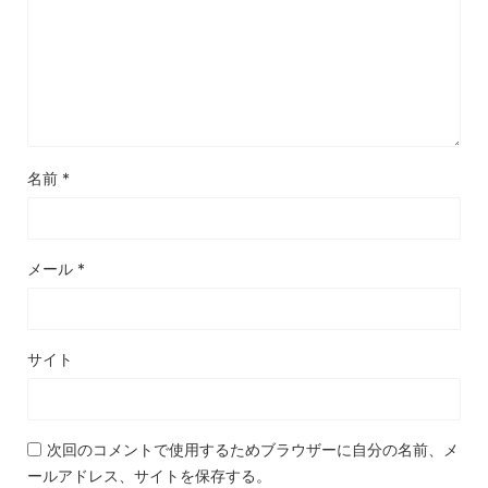
名前
*
メール
*
サイト
次回のコメントで使用するためブラウザーに自分の名前、メ
ールアドレス、サイトを保存する。