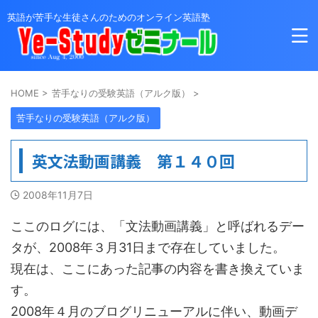
英語が苦手な生徒さんのためのオンライン英語塾
HOME
>
苦手なりの受験英語（アルク版）
>
苦手なりの受験英語（アルク版）
英文法動画講義 第１４０回
2008年11月7日
ここのログには、「文法動画講義」と呼ばれるデー
タが、2008年３月31日まで存在していました。
現在は、ここにあった記事の内容を書き換えていま
す。
2008年４月のブログリニューアルに伴い、動画デ