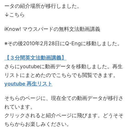
ータの紹介場所が移行しました。
↓こちら
iKnow! マウスバードの無料文法動画講義
※その後2010年2月28日にQ-Engに移動しました。
【３分間英文法動画講義】
さらにyoutubeに動画データを移動しました。再生
リストにまとめたのでこちらでも閲覧できます。
youtube 再生リスト
そちらのページに、現在全ての動画データが移行さ
れています。
クリックされると紹介ページに飛びます。どうそそ
ちらからお楽しみください。