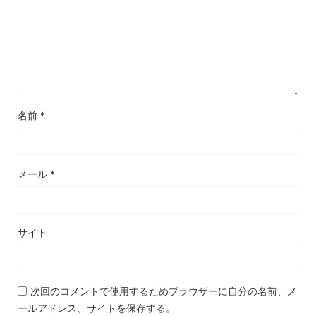
名前
*
メール
*
サイト
次回のコメントで使用するためブラウザーに自分の名前、メ
ールアドレス、サイトを保存する。