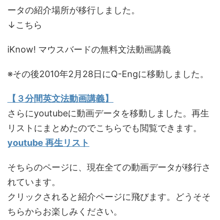
ータの紹介場所が移行しました。
↓こちら
iKnow! マウスバードの無料文法動画講義
※その後2010年2月28日にQ-Engに移動しました。
【３分間英文法動画講義】
さらにyoutubeに動画データを移動しました。再生
リストにまとめたのでこちらでも閲覧できます。
youtube 再生リスト
そちらのページに、現在全ての動画データが移行さ
れています。
クリックされると紹介ページに飛びます。どうそそ
ちらからお楽しみください。