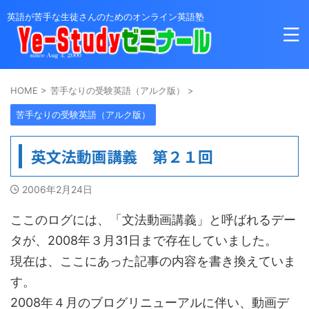
英語が苦手な生徒さんのためのオンライン英語塾
HOME
>
苦手なりの受験英語（アルク版）
>
苦手なりの受験英語（アルク版）
英文法動画講義 第２１回
2006年2月24日
ここのログには、「文法動画講義」と呼ばれるデー
タが、2008年３月31日まで存在していました。
現在は、ここにあった記事の内容を書き換えていま
す。
2008年４月のブログリニューアルに伴い、動画デ