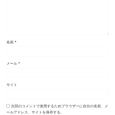
名前
*
メール
*
サイト
次回のコメントで使用するためブラウザーに自分の名前、メ
ールアドレス、サイトを保存する。