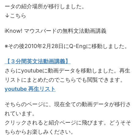
ータの紹介場所が移行しました。
↓こちら
iKnow! マウスバードの無料文法動画講義
※その後2010年2月28日にQ-Engに移動しました。
【３分間英文法動画講義】
さらにyoutubeに動画データを移動しました。再生
リストにまとめたのでこちらでも閲覧できます。
youtube 再生リスト
そちらのページに、現在全ての動画データが移行さ
れています。
クリックされると紹介ページに飛びます。どうそそ
ちらからお楽しみください。