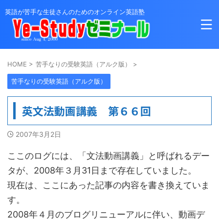
英語が苦手な生徒さんのためのオンライン英語塾
HOME
>
苦手なりの受験英語（アルク版）
>
苦手なりの受験英語（アルク版）
英文法動画講義 第６６回
2007年3月2日
ここのログには、「文法動画講義」と呼ばれるデー
タが、2008年３月31日まで存在していました。
現在は、ここにあった記事の内容を書き換えていま
す。
2008年４月のブログリニューアルに伴い、動画デ