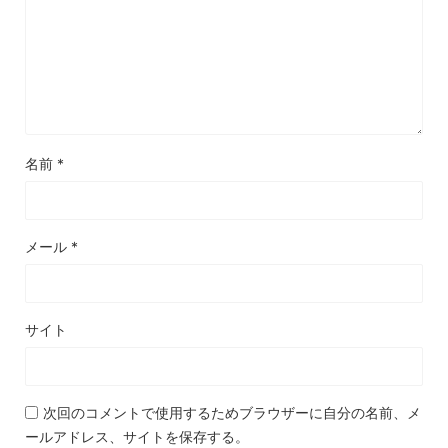
名前
*
メール
*
サイト
次回のコメントで使用するためブラウザーに自分の名前、メ
ールアドレス、サイトを保存する。