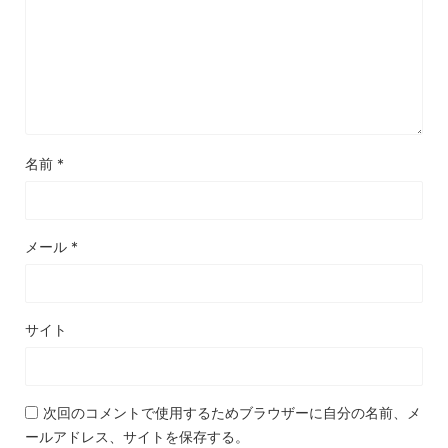
名前
*
メール
*
サイト
次回のコメントで使用するためブラウザーに自分の名前、メ
ールアドレス、サイトを保存する。