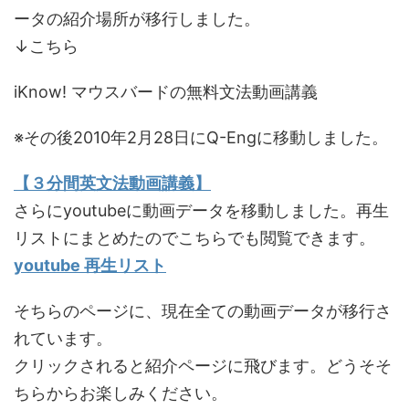
ータの紹介場所が移行しました。
↓こちら
iKnow! マウスバードの無料文法動画講義
※その後2010年2月28日にQ-Engに移動しました。
【３分間英文法動画講義】
さらにyoutubeに動画データを移動しました。再生
リストにまとめたのでこちらでも閲覧できます。
youtube 再生リスト
そちらのページに、現在全ての動画データが移行さ
れています。
クリックされると紹介ページに飛びます。どうそそ
ちらからお楽しみください。