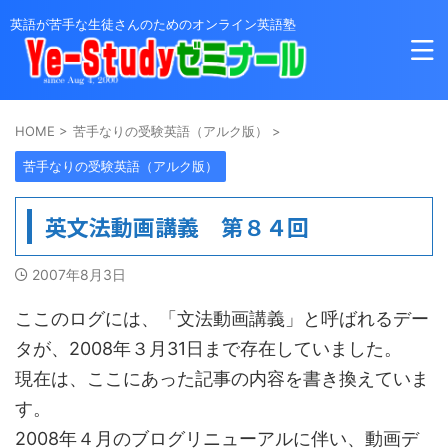
英語が苦手な生徒さんのためのオンライン英語塾
HOME
>
苦手なりの受験英語（アルク版）
>
苦手なりの受験英語（アルク版）
英文法動画講義 第８４回
2007年8月3日
ここのログには、「文法動画講義」と呼ばれるデー
タが、2008年３月31日まで存在していました。
現在は、ここにあった記事の内容を書き換えていま
す。
2008年４月のブログリニューアルに伴い、動画デ