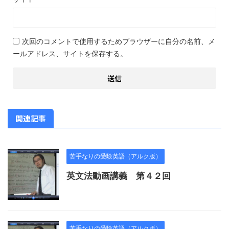
次回のコメントで使用するためブラウザーに自分の名前、メ
ールアドレス、サイトを保存する。
関連記事
苦手なりの受験英語（アルク版）
英文法動画講義 第４２回
苦手なりの受験英語（アルク版）