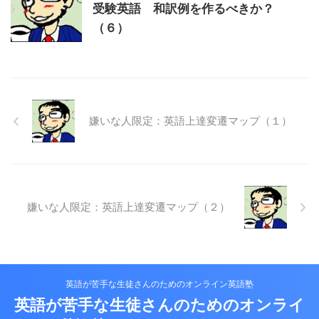
受験英語 和訳例を作るべきか？
（６）
嫌いな人限定：英語上達変遷マップ（１）
嫌いな人限定：英語上達変遷マップ（２）
英語が苦手な生徒さんのためのオンライン英語塾
英語が苦手な生徒さんのためのオンライ