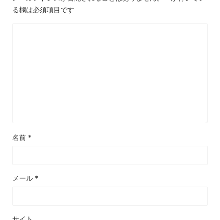
る欄は必須項目です
名前
*
メール
*
サイト