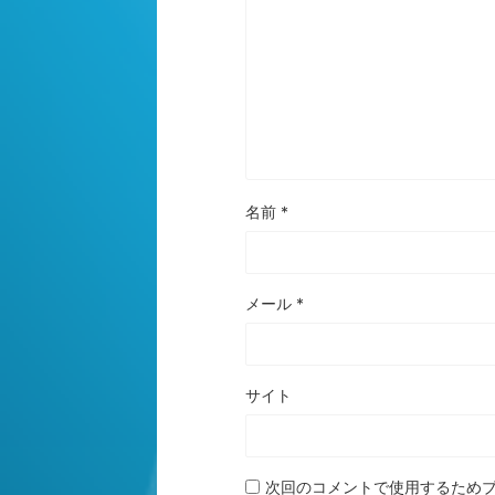
名前
*
メール
*
サイト
次回のコメントで使用するため