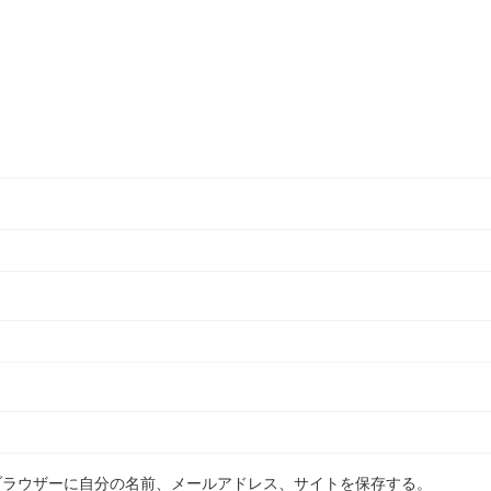
ブラウザーに自分の名前、メールアドレス、サイトを保存する。