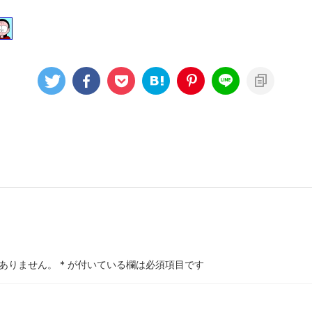
ありません。
*
が付いている欄は必須項目です