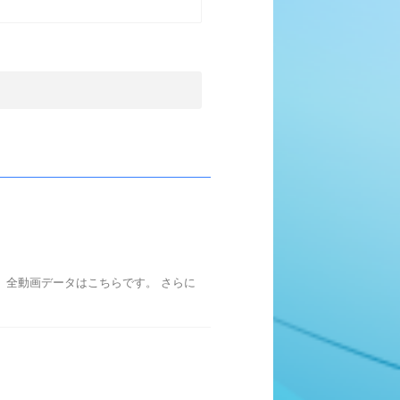
た。全動画データはこちらです。 さらに