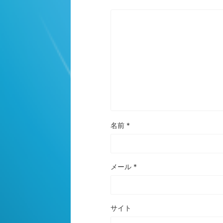
名前
*
メール
*
サイト