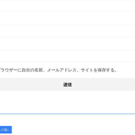
ブラウザーに自分の名前、メールアドレス、サイトを保存する。
ルク版）