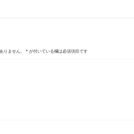
ありません。
*
が付いている欄は必須項目です