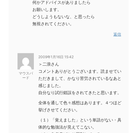
何かアドバイスがありましたら
お願いします。
どうしようもないな、と思ったら
無視されてください。
返信
2009年1月16日 15:42
＞二浪さん
コメントありがとうございます。読ませてい
マウスバ
ード
ただきまして、かなり苦労されているなあと
感じました。
自分なり試行錯誤をされてきたと思います。
全体を通して色々感想はあります。４つほど
挙げさせてください。
（１）「覚えました」という単語がない・具
体的な勉強法が見えてこない。