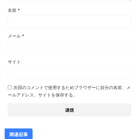
名前
*
メール
*
サイト
次回のコメントで使用するためブラウザーに自分の名前、メ
ールアドレス、サイトを保存する。
関連記事