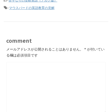
-
苦手なりの受験英語（アルク版）
-
マウスバードの英語教育の見解
comment
メールアドレスが公開されることはありません。
*
が付いてい
る欄は必須項目です