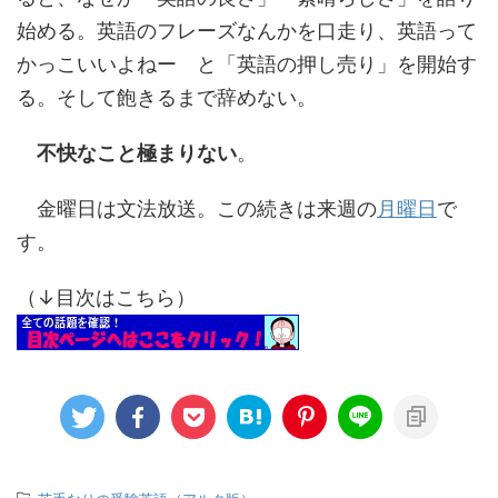
始める。英語のフレーズなんかを口走り、英語って
かっこいいよねー と「英語の押し売り」を開始す
る。そして飽きるまで辞めない。
不快なこと極まりない
。
金曜日は文法放送。この続きは来週の
月曜日
で
す。
（↓目次はこちら）