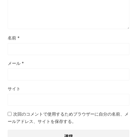
名前
*
メール
*
サイト
次回のコメントで使用するためブラウザーに自分の名前、メ
ールアドレス、サイトを保存する。