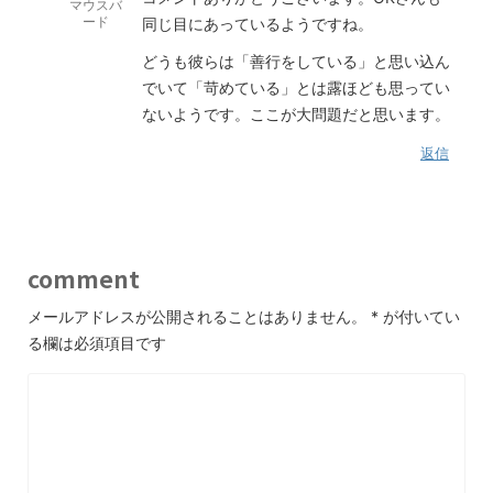
マウスバ
ード
同じ目にあっているようですね。
どうも彼らは「善行をしている」と思い込ん
でいて「苛めている」とは露ほども思ってい
ないようです。ここが大問題だと思います。
返信
comment
メールアドレスが公開されることはありません。
*
が付いてい
る欄は必須項目です