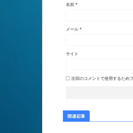
名前
*
メール
*
サイト
次回のコメントで使用するため
関連記事