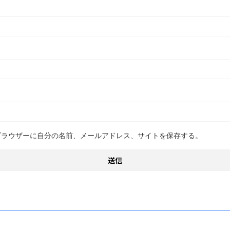
ブラウザーに自分の名前、メールアドレス、サイトを保存する。