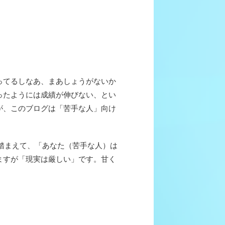
ってるしなあ、まあしょうがないか
ったようには成績が伸びない、とい
が、このブログは「苦手な人」向け
踏まえて、「あなた（苦手な人）は
ますが「現実は厳しい」です。甘く