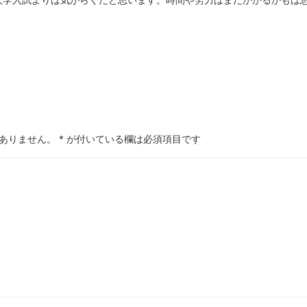
ありません。
*
が付いている欄は必須項目です