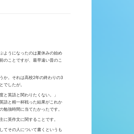
ぶようになったのは夏休みの始め
前のことですが、最早遠い昔のこ
うか。それは高校2年の終わりの3
とでしたが。
度と英語と関わりたくない。」
英語と精一杯戦った結果がこれか
の勉強時間に当てたかったです。
主に英作文に関することです。
してその人について書くというも