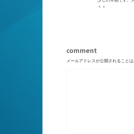
＾＾
comment
メールアドレスが公開されることは