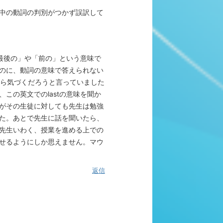
中の動詞の判別がつかず誤訳して
「最後の」や「前の」という意味で
のに、動詞の意味で答えられない
から気づくだろうと言っていました
この英文でのlastの意味を聞か
がその生徒に対しても先生は勉強
た。あとで先生に話を聞いたら、
先生いわく、授業を進める上での
せるようにしか思えません。マウ
返信