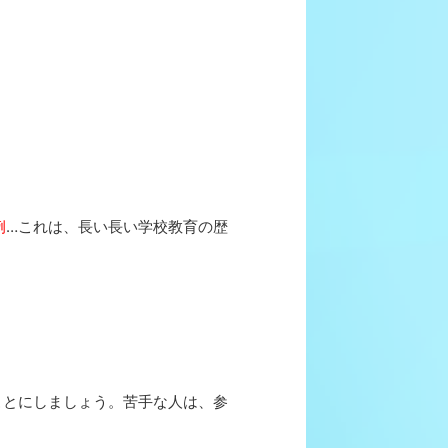
例
…これは、長い長い学校教育の歴
ことにしましょう。苦手な人は、参