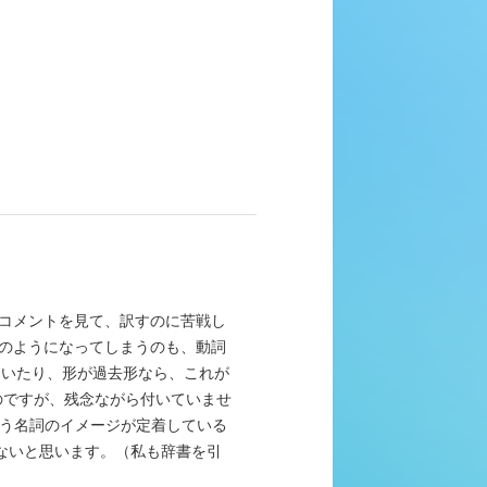
のコメントを見て、訳すのに苦戦し
のようになってしまうのも、動詞
ていたり、形が過去形なら、これが
のですが、残念ながら付いていませ
という名詞のイメージが定着している
少ないと思います。（私も辞書を引