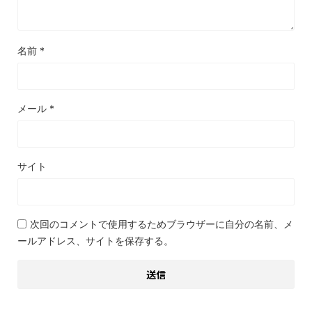
名前
*
メール
*
サイト
次回のコメントで使用するためブラウザーに自分の名前、メ
ールアドレス、サイトを保存する。