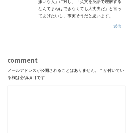
嫌いな人」に対し、「英文を英語で理解する
なんてまねはできなくても大丈夫だ」と言っ
てあげたいし、事実そうだと思います。
返信
comment
メールアドレスが公開されることはありません。
*
が付いてい
る欄は必須項目です