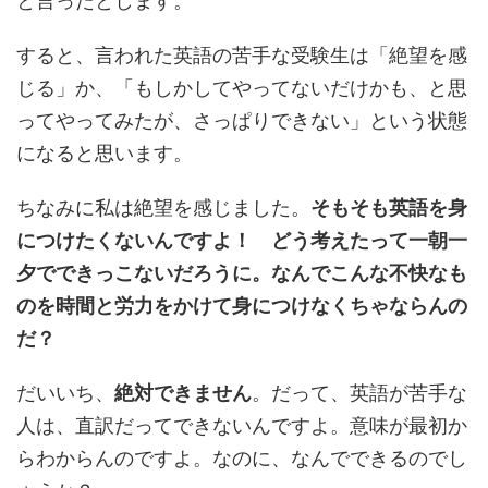
と言ったとします。
すると、言われた英語の苦手な受験生は「絶望を感
じる」か、「もしかしてやってないだけかも、と思
ってやってみたが、さっぱりできない」という状態
になると思います。
ちなみに私は絶望を感じました。
そもそも英語を身
につけたくないんですよ！ どう考えたって一朝一
夕でできっこないだろうに。なんでこんな不快なも
のを時間と労力をかけて身につけなくちゃならんの
だ？
だいいち、
絶対できません
。だって、英語が苦手な
人は、直訳だってできないんですよ。意味が最初か
らわからんのですよ。なのに、なんでできるのでし