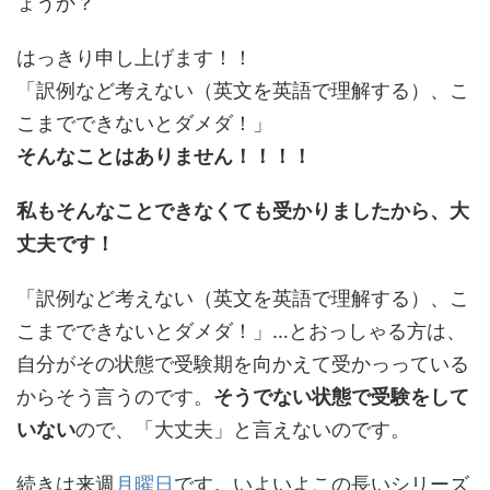
ょうか？
はっきり申し上げます！！
「訳例など考えない（英文を英語で理解する）、こ
こまでできないとダメダ！」
そんなことはありません！！！！
私もそんなことできなくても受かりましたから、大
丈夫です！
「訳例など考えない（英文を英語で理解する）、こ
こまでできないとダメダ！」…とおっしゃる方は、
自分がその状態で受験期を向かえて受かっっている
からそう言うのです。
そうでない状態で受験をして
いない
ので、「大丈夫」と言えないのです。
続きは来週
月曜日
です。いよいよこの長いシリーズ