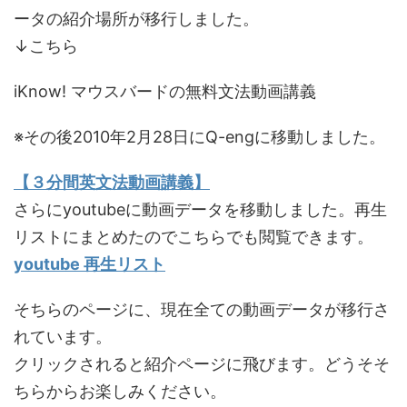
ータの紹介場所が移行しました。
↓こちら
iKnow! マウスバードの無料文法動画講義
※その後2010年2月28日にQ-engに移動しました。
【３分間英文法動画講義】
さらにyoutubeに動画データを移動しました。再生
リストにまとめたのでこちらでも閲覧できます。
youtube 再生リスト
そちらのページに、現在全ての動画データが移行さ
れています。
クリックされると紹介ページに飛びます。どうそそ
ちらからお楽しみください。