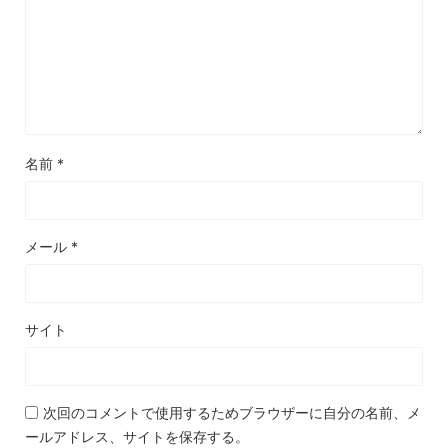
名前
*
メール
*
サイト
次回のコメントで使用するためブラウザーに自分の名前、メ
ールアドレス、サイトを保存する。