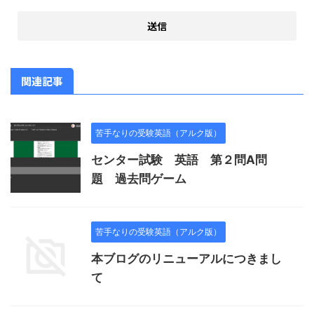
関連記事
苦手なりの受験英語（アルク版）
センター試験 英語 第２問A問
題 過去問ゲーム
苦手なりの受験英語（アルク版）
本ブログのリニューアルにつきまし
て