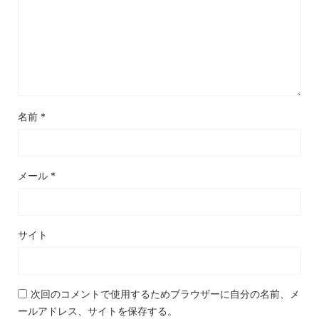
名前
*
メール
*
サイト
次回のコメントで使用するためブラウザーに自分の名前、メ
ールアドレス、サイトを保存する。