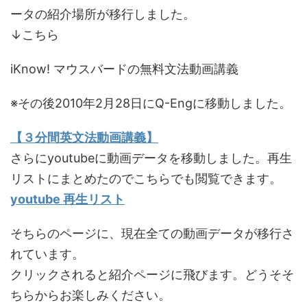
ータの紹介場所が移行しました。
↓こちら
iKnow! マウスバードの無料文法動画講義
※その後2010年2月28日にQ-Engに移動しました。
【３分間英文法動画講義】
さらにyoutubeに動画データを移動しました。再生
リストにまとめたのでこちらでも閲覧できます。
youtube 再生リスト
そちらのページに、現在全ての動画データが移行さ
れています。
クリックされると紹介ページに飛びます。どうそそ
ちらからお楽しみください。