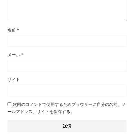
名前
*
メール
*
サイト
次回のコメントで使用するためブラウザーに自分の名前、メ
ールアドレス、サイトを保存する。