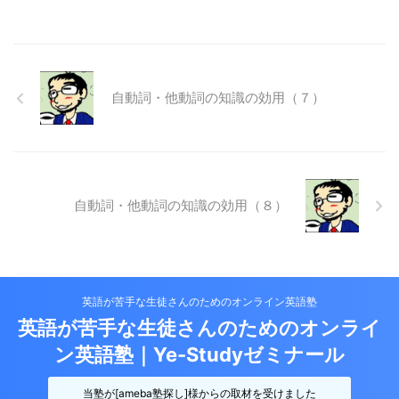
自動詞・他動詞の知識の効用（７）
自動詞・他動詞の知識の効用（８）
英語が苦手な生徒さんのためのオンライン英語塾
英語が苦手な生徒さんのためのオンライ
ン英語塾｜Ye-Studyゼミナール
当塾が[ameba塾探し]様からの取材を受けました