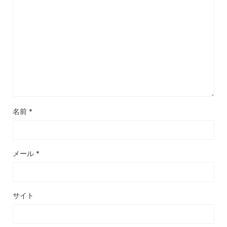
名前
*
メール
*
サイト