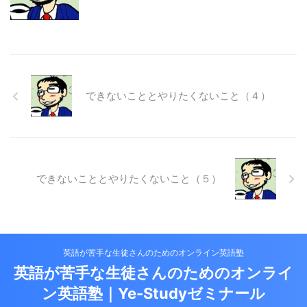
できないこととやりたくないこと（４）
できないこととやりたくないこと（５）
英語が苦手な生徒さんのためのオンライン英語塾
英語が苦手な生徒さんのためのオンライ
ン英語塾｜Ye-Studyゼミナール