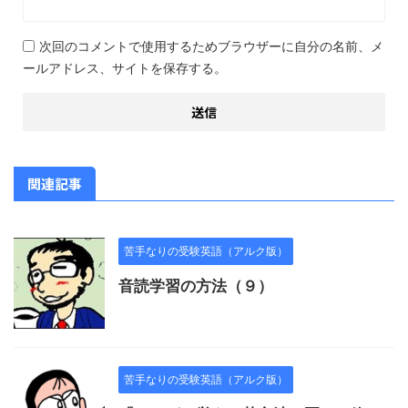
次回のコメントで使用するためブラウザーに自分の名前、メ
ールアドレス、サイトを保存する。
関連記事
苦手なりの受験英語（アルク版）
音読学習の方法（９）
苦手なりの受験英語（アルク版）