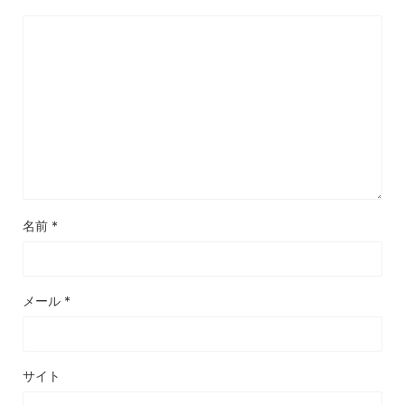
名前
*
メール
*
サイト