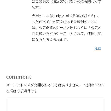
はこの英文は否定文ではないのにも関わらず
です）
今回の but は only と同じ意味の副詞です。
したがってこの英文にある助動詞の need
は、否定倒置のケースと同じように「否定と
同じ扱いをするケース」とされて、使用可能
になると考えられます。
返信
comment
メールアドレスが公開されることはありません。
*
が付いてい
る欄は必須項目です