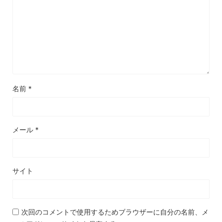
名前
*
メール
*
サイト
次回のコメントで使用するためブラウザーに自分の名前、メ