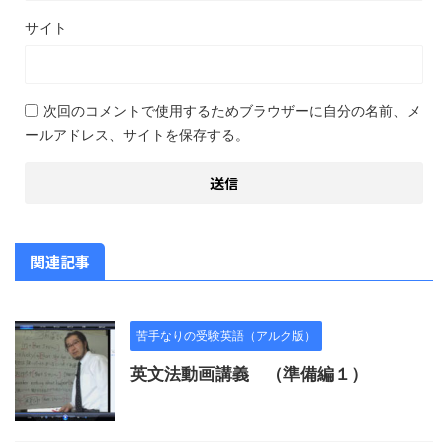
サイト
次回のコメントで使用するためブラウザーに自分の名前、メ
ールアドレス、サイトを保存する。
関連記事
苦手なりの受験英語（アルク版）
英文法動画講義 （準備編１）