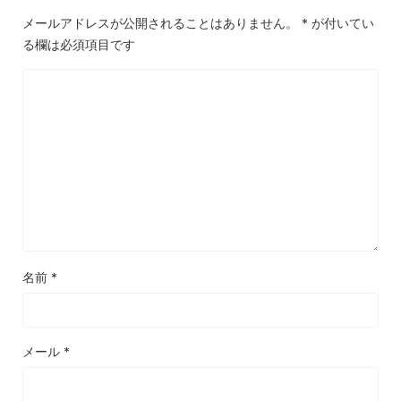
メールアドレスが公開されることはありません。
*
が付いてい
る欄は必須項目です
名前
*
メール
*