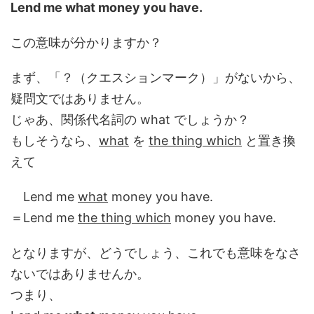
Lend me what money you have.
この意味が分かりますか？
まず、「？（クエスションマーク）」がないから、
疑問文ではありません。
じゃあ、関係代名詞の what でしょうか？
もしそうなら、
what
を
the thing which
と置き換
えて
Lend me
what
money you have.
＝Lend me
the thing which
money you have.
となりますが、どうでしょう、これでも意味をなさ
ないではありませんか。
つまり、