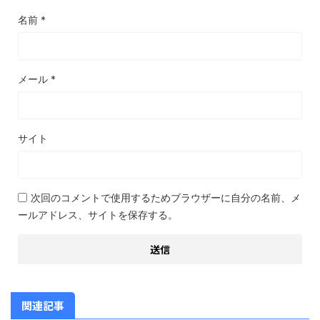
名前
*
メール
*
サイト
次回のコメントで使用するためブラウザーに自分の名前、メ
ールアドレス、サイトを保存する。
関連記事