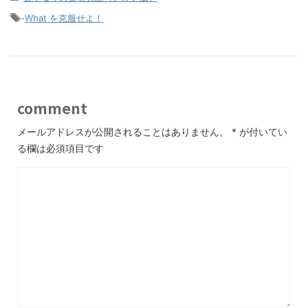
-
What を克服せよ！
comment
メールアドレスが公開されることはありません。
*
が付いてい
る欄は必須項目です