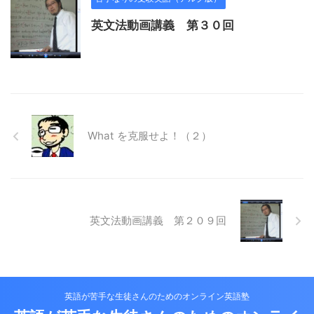
英文法動画講義 第３０回
What を克服せよ！（２）
英文法動画講義 第２０９回
英語が苦手な生徒さんのためのオンライン英語塾