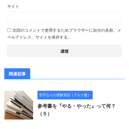
サイト
次回のコメントで使用するためブラウザーに自分の名前、メ
ールアドレス、サイトを保存する。
関連記事
苦手なりの受験英語（アルク版）
参考書を『やる・やった』って何？
（５）