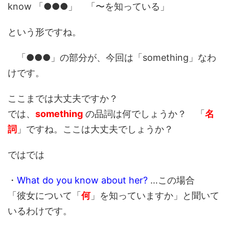
know 「●●●」 「〜を知っている」
という形ですね。
「●●●」の部分が、今回は「something」なわ
けです。
ここまでは大丈夫ですか？
では、
something
の品詞は何でしょうか？ 「
名
詞
」ですね。ここは大丈夫でしょうか？
ではでは
・
What do you know about her?
…この場合
「彼女について「
何
」を知っていますか」と聞いて
いるわけです。