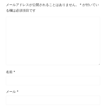
メールアドレスが公開されることはありません。
*
が付いてい
る欄は必須項目です
名前
*
メール
*