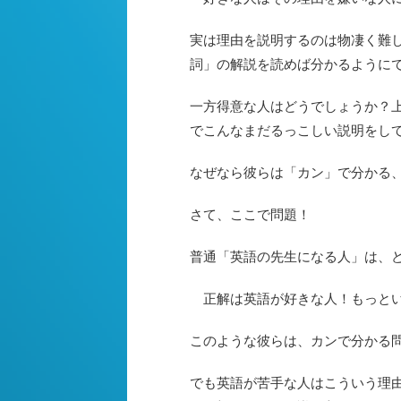
実は理由を説明するのは物凄く難
詞」の解説を読めば分かるように
一方得意な人はどうでしょうか？
でこんなまだるっこしい説明をし
なぜなら彼らは「カン」で分かる
さて、ここで問題！
普通「英語の先生になる人」は、
正解は英語が好きな人！もっとい
このような彼らは、カンで分かる
でも英語が苦手な人はこういう理