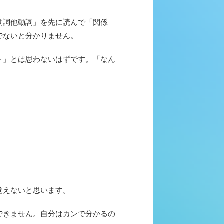
動詞他動詞」を先に読んで「関係
でないと分かりません。
～」とは思わないはずです。「なん
覚えないと思います。
できません。自分はカンで分かるの