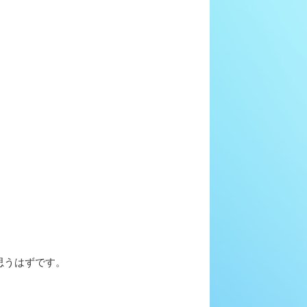
思うはずです。