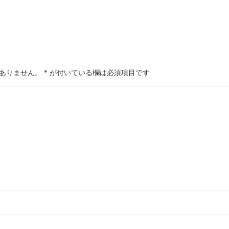
ありません。
*
が付いている欄は必須項目です