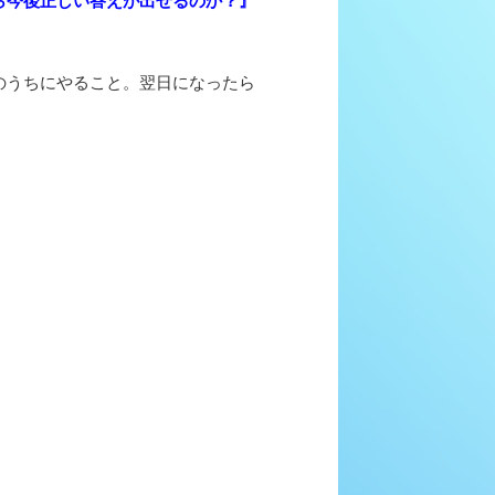
ら今後正しい答えが出せるのか？』
のうちにやること。翌日になったら