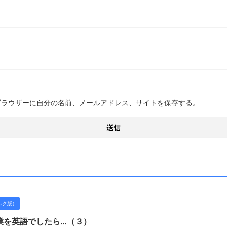
ブラウザーに自分の名前、メールアドレス、サイトを保存する。
ルク版）
業を英語でしたら…（３）