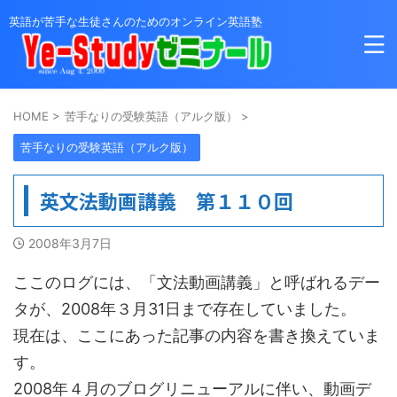
英語が苦手な生徒さんのためのオンライン英語塾
HOME
>
苦手なりの受験英語（アルク版）
>
苦手なりの受験英語（アルク版）
英文法動画講義 第１１０回
2008年3月7日
ここのログには、「文法動画講義」と呼ばれるデー
タが、2008年３月31日まで存在していました。
現在は、ここにあった記事の内容を書き換えていま
す。
2008年４月のブログリニューアルに伴い、動画デ