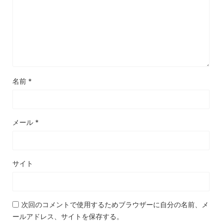
名前
*
メール
*
サイト
次回のコメントで使用するためブラウザーに自分の名前、メ
ールアドレス、サイトを保存する。