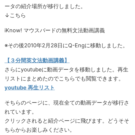
ータの紹介場所が移行しました。
↓こちら
iKnow! マウスバードの無料文法動画講義
※その後2010年2月28日にQ-Engに移動しました。
【３分間英文法動画講義】
さらにyoutubeに動画データを移動しました。再生
リストにまとめたのでこちらでも閲覧できます。
youtube 再生リスト
そちらのページに、現在全ての動画データが移行さ
れています。
クリックされると紹介ページに飛びます。どうそそ
ちらからお楽しみください。