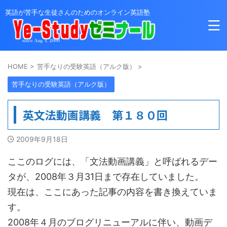
英語が苦手な生徒さんのためのオンライン英語塾
HOME
>
苦手なりの受験英語（アルク版）
>
苦手なりの受験英語（アルク版）
英文法動画講義 第１８０回
2009年9月18日
ここのログには、「文法動画講義」と呼ばれるデー
タが、2008年３月31日まで存在していました。
現在は、ここにあった記事の内容を書き換えていま
す。
2008年４月のブログリニューアルに伴い、動画デ