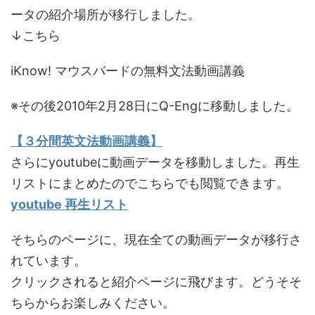
ータの紹介場所が移行しました。
↓こちら
iKnow! マウスバードの無料文法動画講義
※その後2010年2月28日にQ-Engに移動しました。
【３分間英文法動画講義】
さらにyoutubeに動画データを移動しました。再生
リストにまとめたのでこちらでも閲覧できます。
youtube 再生リスト
そちらのページに、現在全ての動画データが移行さ
れています。
クリックされると紹介ページに飛びます。どうそそ
ちらからお楽しみください。