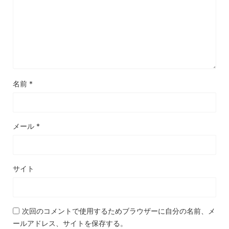
名前
*
メール
*
サイト
次回のコメントで使用するためブラウザーに自分の名前、メ
ールアドレス、サイトを保存する。