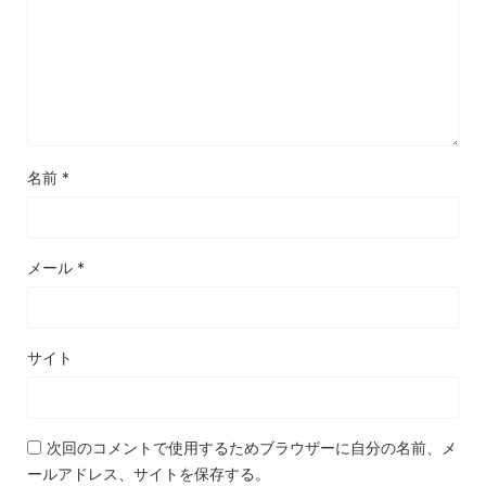
名前
*
メール
*
サイト
次回のコメントで使用するためブラウザーに自分の名前、メ
ールアドレス、サイトを保存する。