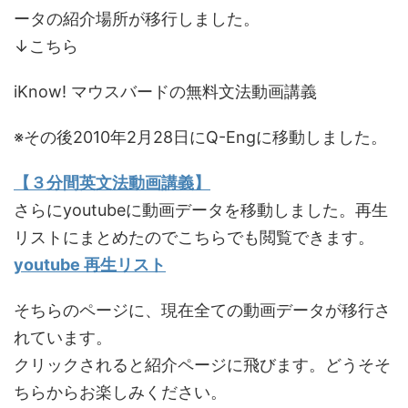
ータの紹介場所が移行しました。
↓こちら
iKnow! マウスバードの無料文法動画講義
※その後2010年2月28日にQ-Engに移動しました。
【３分間英文法動画講義】
さらにyoutubeに動画データを移動しました。再生
リストにまとめたのでこちらでも閲覧できます。
youtube 再生リスト
そちらのページに、現在全ての動画データが移行さ
れています。
クリックされると紹介ページに飛びます。どうそそ
ちらからお楽しみください。