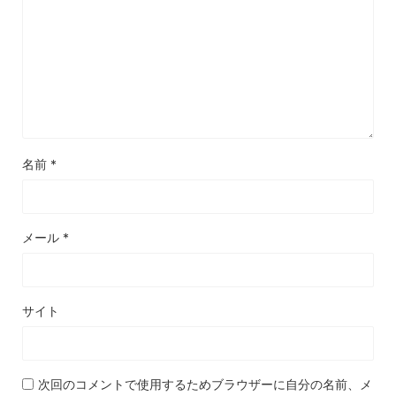
名前
*
メール
*
サイト
次回のコメントで使用するためブラウザーに自分の名前、メ