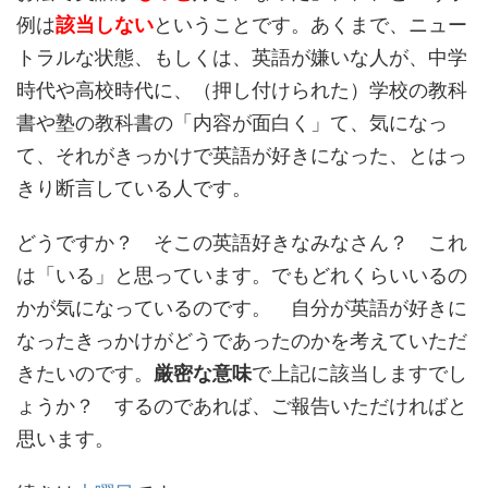
例は
該当しない
ということです。あくまで、ニュー
トラルな状態、もしくは、英語が嫌いな人が、中学
時代や高校時代に、（押し付けられた）学校の教科
書や塾の教科書の「内容が面白く」て、気になっ
て、それがきっかけで英語が好きになった、とはっ
きり断言している人です。
どうですか？ そこの英語好きなみなさん？ これ
は「いる」と思っています。でもどれくらいいるの
かが気になっているのです。 自分が英語が好きに
なったきっかけがどうであったのかを考えていただ
きたいのです。
厳密な意味
で上記に該当しますでし
ょうか？ するのであれば、ご報告いただければと
思います。