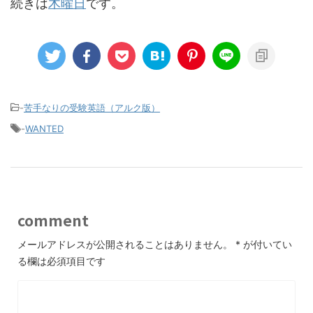
続きは
木曜日
です。
-
苦手なりの受験英語（アルク版）
-
WANTED
comment
メールアドレスが公開されることはありません。
*
が付いてい
る欄は必須項目です