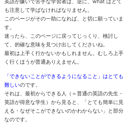
英語が嫌いで苦手な学習者は、逆に、what はとて
も注意して学ばなければなりません。
このページがその一助になれば、と切に願っていま
す。
迷ったら、このページに戻ってじっくり、検討し
て、的確な意味を見つけ出してくださいね。
最初は上手く行かないかもしれません。むしろ上手
く行くほうが普通ありえません。
「できないことができるようになること」はとても
難しい
のです。
それは、最初からできる人（＝普通の英語の先生・
英語が得意な学生）から見ると、「とても簡単に見
える・なぜそこができないのかわからない」と部分
なのです。