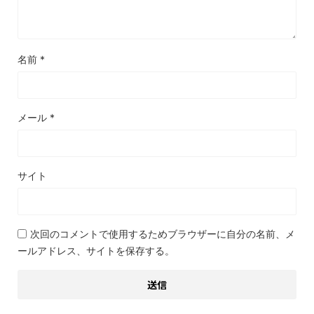
名前
*
メール
*
サイト
次回のコメントで使用するためブラウザーに自分の名前、メ
ールアドレス、サイトを保存する。