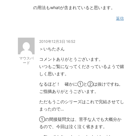
の用法もwhatが含まれていると思います。
返信
2010年12月3日 16:52
＞いちたさん
マウスバ
コメントありがとうございます。
ード
いつもご覧になってくださっているようで嬉
しく思います。
なるほど！ 確かに①と②は抜けですね。
ご指摘ありがとうございます。
ただもうこのシリーズはこれで完結させてし
まったので…
①の間接疑問文は、苦手な人でも大概分か
るので、今回は泣く泣く省きます。