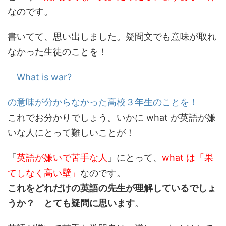
なのです。
書いてて、思い出しました。疑問文でも意味が取れ
なかった生徒のことを！
What is war?
の意味が分からなかった高校３年生のことを！
これでお分かりでしょう。いかに what が英語が嫌
いな人にとって難しいことが！
「
英語が嫌いで苦手な人
」にとって、
what は「果
てしなく高い壁」
なのです。
これをどれだけの英語の先生が理解しているでしょ
うか？ とても疑問に思います
。