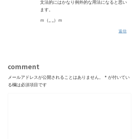
文法的にはかなり例外的な用法になると思い
ます。
ｍ（_ _）ｍ
返信
comment
メールアドレスが公開されることはありません。
*
が付いてい
る欄は必須項目です