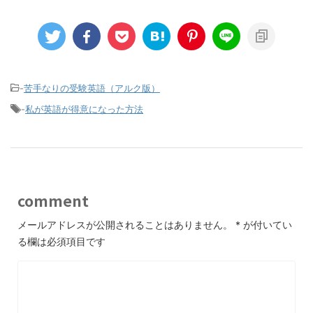
-
苦手なりの受験英語（アルク版）
-
私が英語が得意になった方法
comment
メールアドレスが公開されることはありません。
*
が付いてい
る欄は必須項目です