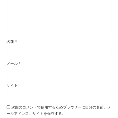
名前
*
メール
*
サイト
次回のコメントで使用するためブラウザーに自分の名前、メ
ールアドレス、サイトを保存する。