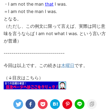
・I am not the man
that
I was.
＝I am not the man I was.
となる。
（ただし、この例文に限って言えば、実際は同じ意
味を言うならば I am not what I was. という言い方
が普通）
-------------------------------
今回は以上です。この続きは
木曜日
です。
（↓目次はこちら）