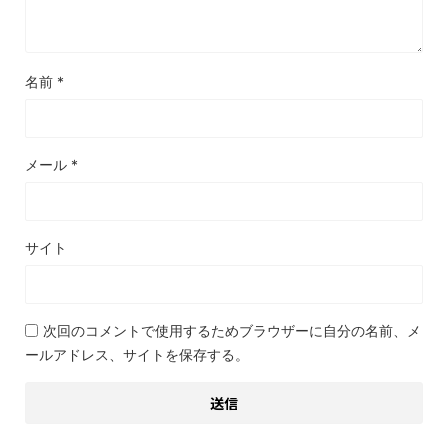
名前
*
メール
*
サイト
次回のコメントで使用するためブラウザーに自分の名前、メ
ールアドレス、サイトを保存する。