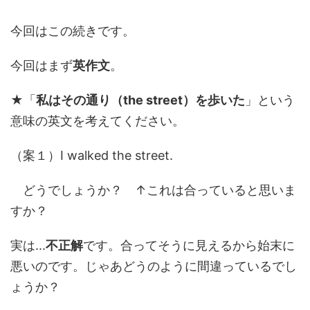
今回はこの続きです。
今回はまず
英作文
。
★「
私はその通り（the street）を歩いた
」という
意味の英文を考えてください。
（案１）I walked the street.
どうでしょうか？ ↑これは合っていると思いま
すか？
実は...
不正解
です。合ってそうに見えるから始末に
悪いのです。じゃあどうのように間違っているでし
ょうか？