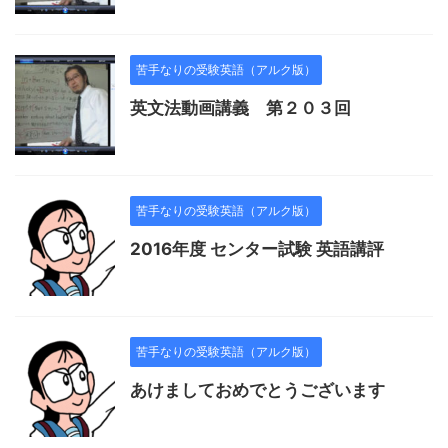
苦手なりの受験英語（アルク版）
英文法動画講義 第２０３回
苦手なりの受験英語（アルク版）
2016年度 センター試験 英語講評
苦手なりの受験英語（アルク版）
あけましておめでとうございます