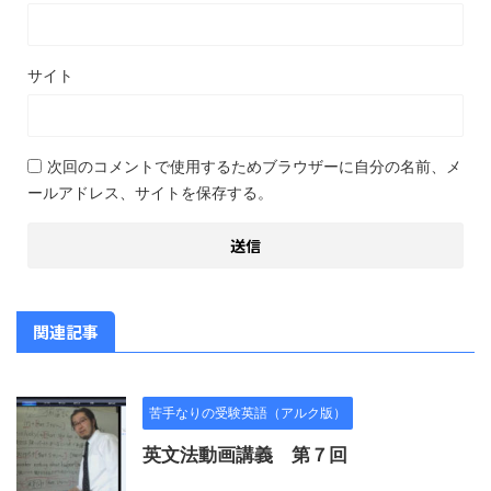
サイト
次回のコメントで使用するためブラウザーに自分の名前、メ
ールアドレス、サイトを保存する。
関連記事
苦手なりの受験英語（アルク版）
英文法動画講義 第７回