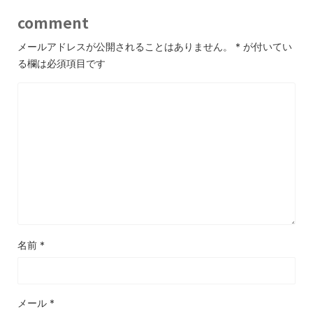
comment
メールアドレスが公開されることはありません。
*
が付いてい
る欄は必須項目です
名前
*
メール
*